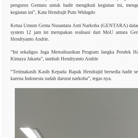
pengurus Gentara untuk hadir mengikuti kegiatan ini, meng
kegiatan ini”, Kata
Hendrajit Putu Widagdo
Ketua Umum Gema Nusantara Anti Narkoba (GENTARA) dalam 
system 12 jam ini merupakan realisasi dari MoU antara G
Hendryanto Andrie.
“Ini sekaligus Juga Merealisasikan Program Jangka Pendek
Kimaya Jakarta”, tambah Hendryanto Andrie
“Terimakasih Kasih Kepada Bapak Hendrajid bersedia hadir se
karena Indonesia sudah darurat narkoba”, tegas nya.