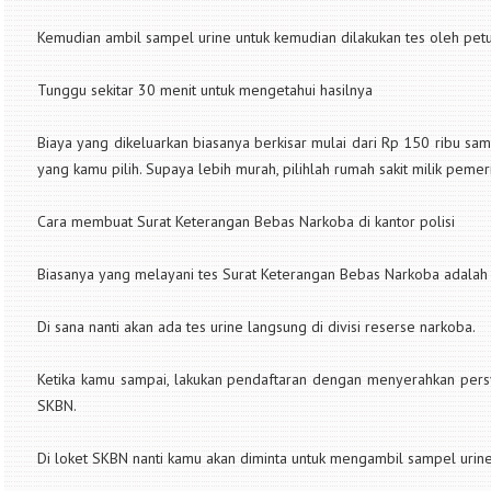
Kemudian ambil sampel urine untuk kemudian dilakukan tes oleh petu
Tunggu sekitar 30 menit untuk mengetahui hasilnya
Biaya yang dikeluarkan biasanya berkisar mulai dari Rp 150 ribu sa
yang kamu pilih. Supaya lebih murah, pilihlah rumah sakit milik pemer
Cara membuat Surat Keterangan Bebas Narkoba di kantor polisi
Biasanya yang melayani tes Surat Keterangan Bebas Narkoba adalah ka
Di sana nanti akan ada tes urine langsung di divisi reserse narkoba.
Ketika kamu sampai, lakukan pendaftaran dengan menyerahkan persy
SKBN.
Di loket SKBN nanti kamu akan diminta untuk mengambil sampel urine