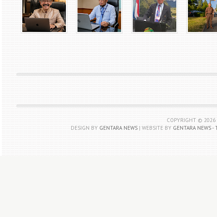
COPYRIGHT ©
2026
DESIGN BY
GENTARA NEWS
| WEBSITE BY
GENTARA NEWS - 