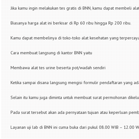
Jika kamu ingin melakukan tes gratis di BNN, kamu dapat membeli alat 
Biasanya harga alat ini berkisar di Rp 60 ribu hingga Rp 200 ribu.
Kamu dapat membelinya di toko-toko alat kesehatan yang terpercaya
Cara membuat langsung di kantor BNN yaitu
Membawa alat tes urine beserta pot/wadah sendiri
Ketika sampai disana langsung mengisi formulir pendaftaran yang ada
Selain itu kamu juga diminta untuk membuat surat permohonan dike
Pada surat tersebut akan ada pernyataan tujuan atau keperluan pem
Layanan uji lab di BNN ini cuma buka dari pukul 08.00 WIB – 12.00 W