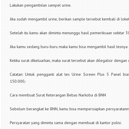
Lakukan pengambilan sampel urine.
Jika sudah mengambil urine, berikan sample tersebut kembali di loket
Setelah itu kamu akan diminta menunggu hasil pemeriksaan sekitar 3
Jika kamu sedang buru-buru maka kamu bisa mengambil hasil tesnya d
Ketika surat dikeluarkan, maka surat tersebut akan dilegalisir dengan 
Catatan: Untuk pengganti alat tes Urine Screen Plus 5 Panel bi
150.000,-
Cara membuat Surat Keterangan Bebas Narkoba di BNN
Sebelum berangkat ke BNN, kamu bisa mempersiapkan persyaratanny
Persyaratan yang diminta sama dengan membuat di kantor polisi.