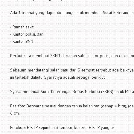
Ada 3 tempat yang dapat didatangi untuk membuat Surat Keterangan 
- Rumah sakit
- Kantor polisi, dan
- Kantor BNN
Berikut cara membuat SKNB di rumah sakit, kantor polisi, dan di kanto
Sebelum mendatangi salah satu dari 3 tempat tersebut ada baikn
ini terlebih dahulu. Syaratnya adalah sebagai berikiut:
Syarat membuat Surat Keterangan Bebas Narkoba (SKBN) untuk Mela
Pas foto Berwarna sesuai dengan tahun kelahiran (genap = biru), (g
6 cm.
Fotokopi E-KTP sejumlah 3 lembar, beserta E-KTP yang asli.