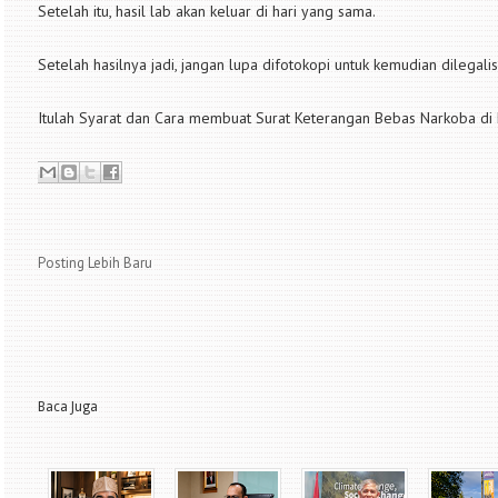
Setelah itu, hasil lab akan keluar di hari yang sama.
Setelah hasilnya jadi, jangan lupa difotokopi untuk kemudian dilegal
Itulah Syarat dan Cara membuat Surat Keterangan Bebas Narkoba di 
Posting Lebih Baru
Baca Juga