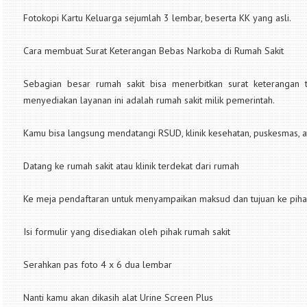
Fotokopi Kartu Keluarga sejumlah 3 lembar, beserta KK yang asli.
Cara membuat Surat Keterangan Bebas Narkoba di Rumah Sakit
Sebagian besar rumah sakit bisa menerbitkan surat keterangan t
menyediakan layanan ini adalah rumah sakit milik pemerintah.
Kamu bisa langsung mendatangi RSUD, klinik kesehatan, puskesmas, a
Datang ke rumah sakit atau klinik terdekat dari rumah
Ke meja pendaftaran untuk menyampaikan maksud dan tujuan ke piha
Isi formulir yang disediakan oleh pihak rumah sakit
Serahkan pas foto 4 x 6 dua lembar
Nanti kamu akan dikasih alat Urine Screen Plus